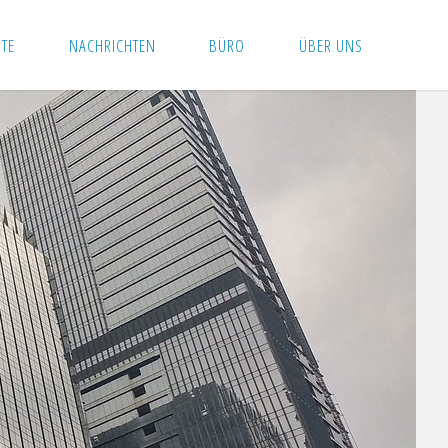
ITE
NACHRICHTEN
BÜRO
ÜBER UNS