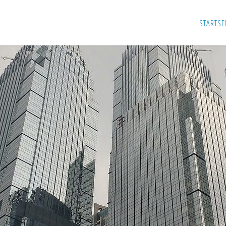
STARTSE