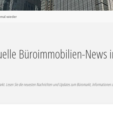
 mal wieder
uelle Büroimmobilien-News 
kt. Lesen Sie die neuesten Nachrichten und Updates zum Büromarkt, Informationen 