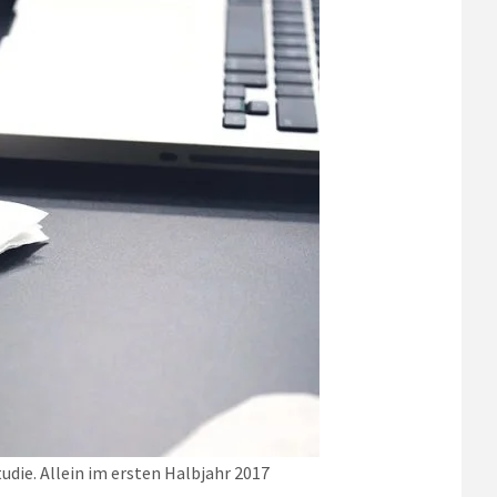
udie. Allein im ersten Halbjahr 2017