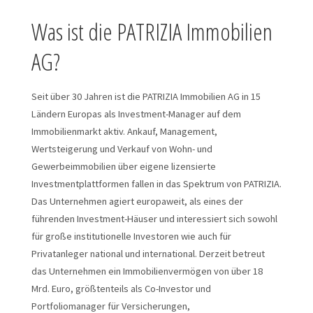
Was ist die PATRIZIA Immobilien
AG?
Seit über 30 Jahren ist die PATRIZIA Immobilien AG in 15
Ländern Europas als Investment-Manager auf dem
Immobilienmarkt aktiv. Ankauf, Management,
Wertsteigerung und Verkauf von Wohn- und
Gewerbeimmobilien über eigene lizensierte
Investmentplattformen fallen in das Spektrum von PATRIZIA.
Das Unternehmen agiert europaweit, als eines der
führenden Investment-Häuser und interessiert sich sowohl
für große institutionelle Investoren wie auch für
Privatanleger national und international. Derzeit betreut
das Unternehmen ein Immobilienvermögen von über 18
Mrd. Euro, größtenteils als Co-Investor und
Portfoliomanager für Versicherungen,