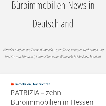
Büroimmobilien-News in
Deutschland
Aktuelles rund um das Thema Büromarkt. Lesen Sie die neuesten Nachrichten und
Updates zum Büromarkt, Informationen zum Büromarkt bei Business Standard.
Immobilien
,
Nachrichten
PATRIZIA – zehn
Büroimmobilien in Hessen