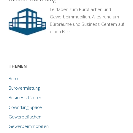
Leitfaden zum Büroflächen und
Gewerbeimmobilien. Alles rund um
Büroräume und Business-Centern auf
einen Blick!
THEMEN
Büro
Bürovermietung
Business Center
Coworking Space
Gewerbeflächen
Gewerbeimmobilien