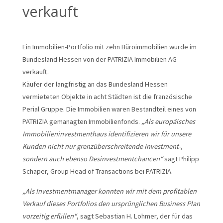
verkauft
Ein Immobilien-Portfolio mit zehn Büroimmobilien wurde im
Bundesland Hessen von der PATRIZIA Immobilien AG
verkauft.
Käufer der langfristig an das Bundesland Hessen
vermieteten Objekte in acht Städten ist die französische
Perial Gruppe. Die Immobilien waren Bestandteil eines von
PATRIZIA gemanagten Immobilienfonds.
„Als europäisches
Immobilieninvestmenthaus identifizieren wir für unsere
Kunden nicht nur grenzüberschreitende Investment-,
sondern auch ebenso Desinvestmentchancen“
sagt Philipp
Schaper, Group Head of Transactions bei PATRIZIA.
„Als Investmentmanager konnten wir mit dem profitablen
Verkauf dieses Portfolios den ursprünglichen Business Plan
vorzeitig erfüllen“
, sagt Sebastian H. Lohmer, der für das