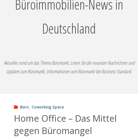
Büroimmobilien-News in
Deutschland
Aktuelles rund um das Thema Büromarkt. Lesen Sie die neuesten Nachrichten und
Updates zum Büromarkt, Informationen zum Büromarkt bei Business Standard.
Büro
,
Coworking Space
Home Office – Das Mittel
gegen Büromangel