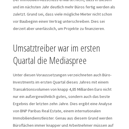
und im nächsten Jahr deutlich mehr Büros fertig werden als
zuletzt. Grund sei, dass viele mögliche Mieter nicht schon
vor Baubeginn einen Vertrag unterschreiben. Dies sei
derzeit aber unerlässlich, um Projekte zu finanzieren.
Umsatztreiber war im ersten
Quartal die Mediaspree
Unter diesen Voraussetzungen verzeichneten auch Büro-
Investments im ersten Quartal dieses Jahres mit einem
Transaktionsvolumen von knapp 4,85 Milliarden Euro nicht
nur ein außergewöhnlich gutes, sondern auch das beste
Ergebnis der letzten zehn Jahre. Dies ergibt eine Analyse
von BNP Paribas Real Estate, einem internationalen
Immobiliendienstleister. Genau aus diesem Grund werden
Büroflächen immer knapper und Arbeitnehmer müssen auf