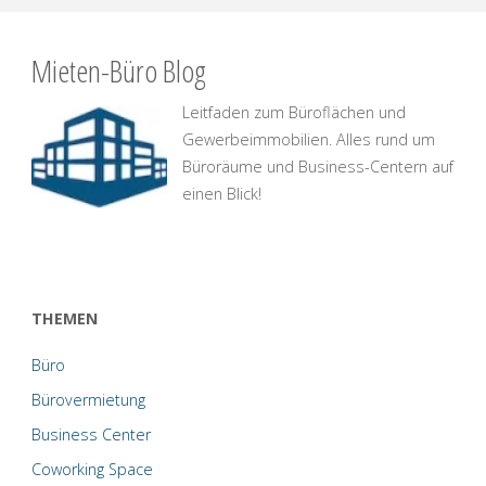
Mieten-Büro Blog
Leitfaden zum Büroflächen und
Gewerbeimmobilien. Alles rund um
Büroräume und Business-Centern auf
einen Blick!
THEMEN
Büro
Bürovermietung
Business Center
Coworking Space