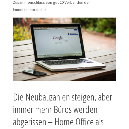
Zusammenschluss von gut 20 Verbänden der
Immobilienbranche.
Die Neubauzahlen steigen, aber
immer mehr Büros werden
abgerissen – Home Office als