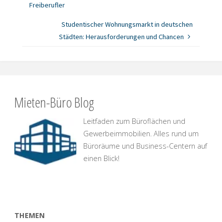
Freiberufler
Studentischer Wohnungsmarkt in deutschen
Städten: Herausforderungen und Chancen
Mieten-Büro Blog
Leitfaden zum Büroflächen und
Gewerbeimmobilien. Alles rund um
Büroräume und Business-Centern auf
einen Blick!
THEMEN