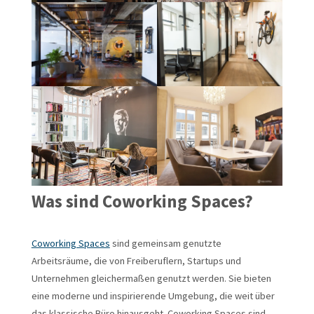
Was sind Coworking Spaces?
Coworking Spaces
sind gemeinsam genutzte
Arbeitsräume, die von Freiberuflern, Startups und
Unternehmen gleichermaßen genutzt werden. Sie bieten
eine moderne und inspirierende Umgebung, die weit über
das klassische Büro hinausgeht. Coworking Spaces sind