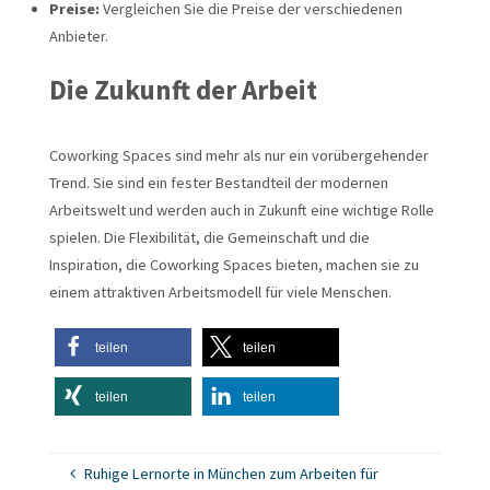
Preise:
Vergleichen Sie die Preise der verschiedenen
Anbieter.
Die Zukunft der Arbeit
Coworking Spaces sind mehr als nur ein vorübergehender
Trend. Sie sind ein fester Bestandteil der modernen
Arbeitswelt und werden auch in Zukunft eine wichtige Rolle
spielen. Die Flexibilität, die Gemeinschaft und die
Inspiration, die Coworking Spaces bieten, machen sie zu
einem attraktiven Arbeitsmodell für viele Menschen.
teilen
teilen
teilen
teilen
Ruhige Lernorte in München zum Arbeiten für