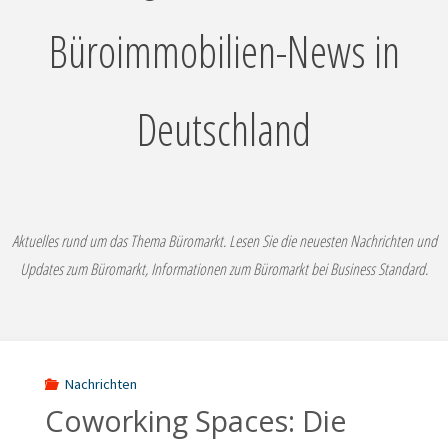
Büroimmobilien-News in
Deutschland
Aktuelles rund um das Thema Büromarkt. Lesen Sie die neuesten Nachrichten und
Updates zum Büromarkt, Informationen zum Büromarkt bei Business Standard.
Nachrichten
Coworking Spaces: Die