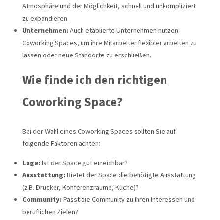
Atmosphäre und der Möglichkeit, schnell und unkompliziert
zu expandieren.
Unternehmen:
Auch etablierte Unternehmen nutzen
Coworking Spaces, um ihre Mitarbeiter flexibler arbeiten zu
lassen oder neue Standorte zu erschließen.
Wie finde ich den richtigen
Coworking Space?
Bei der Wahl eines Coworking Spaces sollten Sie auf
folgende Faktoren achten:
Lage:
Ist der Space gut erreichbar?
Ausstattung:
Bietet der Space die benötigte Ausstattung
(z.B. Drucker, Konferenzräume, Küche)?
Community:
Passt die Community zu Ihren Interessen und
beruflichen Zielen?