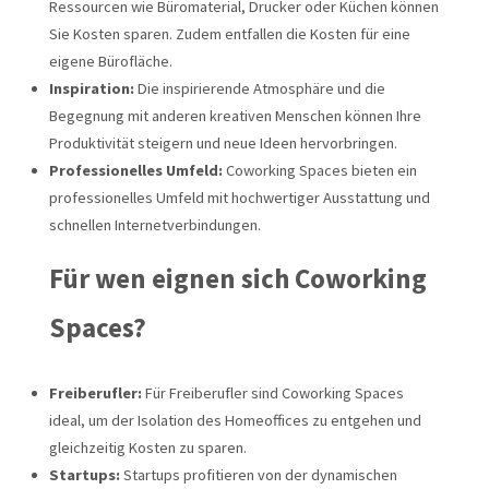
Ressourcen wie Büromaterial, Drucker oder Küchen können
Sie Kosten sparen. Zudem entfallen die Kosten für eine
eigene Bürofläche.
Inspiration:
Die inspirierende Atmosphäre und die
Begegnung mit anderen kreativen Menschen können Ihre
Produktivität steigern und neue Ideen hervorbringen.
Professionelles Umfeld:
Coworking Spaces bieten ein
professionelles Umfeld mit hochwertiger Ausstattung und
schnellen Internetverbindungen.
Für wen eignen sich Coworking
Spaces?
Freiberufler:
Für Freiberufler sind Coworking Spaces
ideal, um der Isolation des Homeoffices zu entgehen und
gleichzeitig Kosten zu sparen.
Startups:
Startups profitieren von der dynamischen