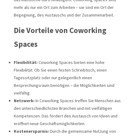
mehr als nur ein Ort zum Arbeiten – sie sind ein Ort der
Begegnung, des Austauschs und der Zusammenarbeit.
Die Vorteile von Coworking
Spaces
Flexibilität:
Coworking Spaces bieten eine hohe
Flexibilität. Ob Sie einen festen Schreibtisch, einen
Tagessitzplatz oder nur gelegentlich einen
Besprechungsraum benötigen – die Möglichkeiten sind
vielfältig.
Netzwerk:
In Coworking Spaces treffen Sie Menschen aus
den unterschiedlichsten Branchen und mit vielfältigen
Kompetenzen. Das fördert den Austausch von Ideen und
eröffnet neue Geschäftsmöglichkeiten.
Kostenersparnis:
Durch die gemeinsame Nutzung von