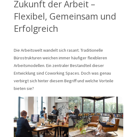
Zukunft der Arbeit –
Flexibel, Gemeinsam und
Erfolgreich
Die Arbeitswelt wandelt sich rasant. Traditionelle
Bürostrukturen weichen immer häufiger flexibleren
Arbeitsmodellen. Ein zentraler Bestandteil dieser
Entwicklung sind Coworking Spaces. Doch was genau
verbirgt sich hinter diesem Begriff und welche Vorteile
bieten sie?