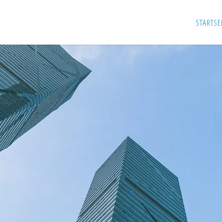
STARTSE