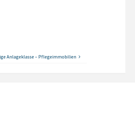
ige Anlageklasse – Pflegeimmobilien