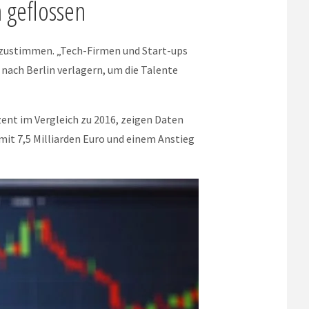
n geflossen
 zustimmen. „Tech-Firmen und Start-ups
nach Berlin verlagern, um die Talente
ent im Vergleich zu 2016, zeigen Daten
mit 7,5 Milliarden Euro und einem Anstieg