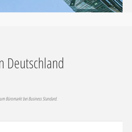
in Deutschland
zum Büromarkt bei Business Standard.