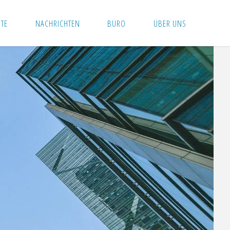
ITE
NACHRICHTEN
BÜRO
ÜBER UNS